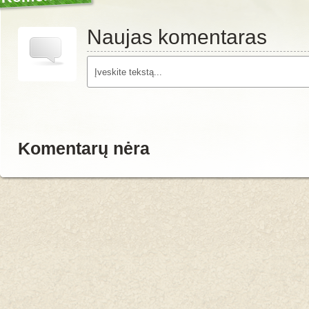
Naujas komentaras
Komentarų nėra