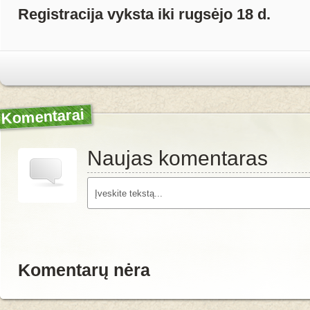
Registracija vyksta iki rugsėjo 18 d.
Komentarai
Naujas komentaras
Komentarų nėra