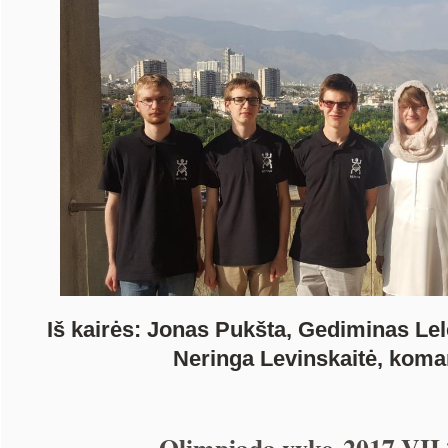
Iš kairės: Jonas Pukšta, Gediminas Lel
Neringa Levinskaitė, koma