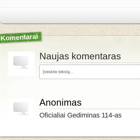
Komentarai
Naujas komentaras
Anonimas
Oficialiai Gediminas 114-as