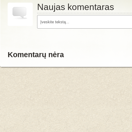
Naujas komentaras
Komentarų nėra