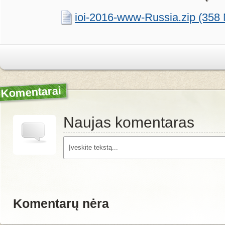
ioi-2016-www-Russia.zip (358
Komentarai
Naujas komentaras
Komentarų nėra