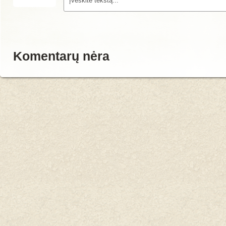
Komentarų nėra