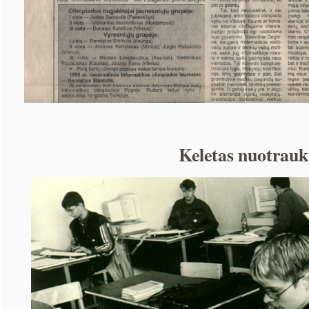
Keletas nuotrau