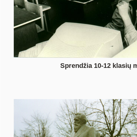
Sprendžia 10-12 klasių 